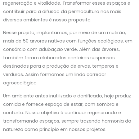
regeneração e vitalidade. Transformar esses espaços e
contribuir para a difusão da permacultura nos mais
diversos ambientes é nosso proposito.
Nesse projeto, implantamos, por meio de um mutirão,
mais de 50 arvores nativas com funções ecológicas, em
consórcio com adubação verde. Além das árvores,
também foram elaborados canteiros suspensos
destinados para a produção de ervas, temperos e
verduras. Assim formamos um lindo corredor
agroecológico.
Um ambiente antes inutilizado e danificado, hoje produz
comida e fornece espaço de estar, com sombra e
conforto. Nosso objetivo é continuar regenerando e
transformando espaços, sempre trazendo harmonia da
natureza como princípio em nossos projetos.