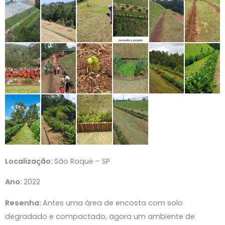
Localização:
São Roque
– SP
Ano:
2022
Resenha:
Antes uma área de encosta com solo
degradado e compactado, agora um ambiente de