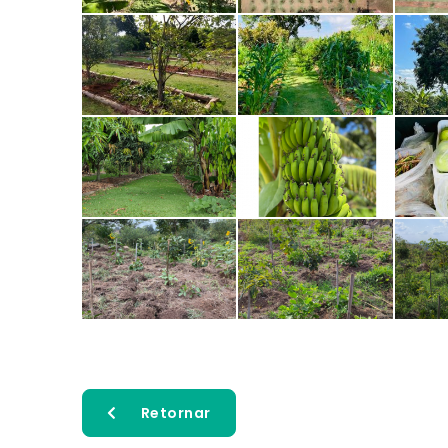
Retornar