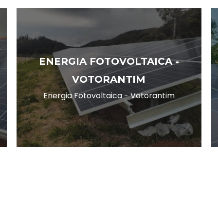
ENERGIA FOTOVOLTAICA -
VOTORANTIM
Energia Fotovoltaica - Votorantim