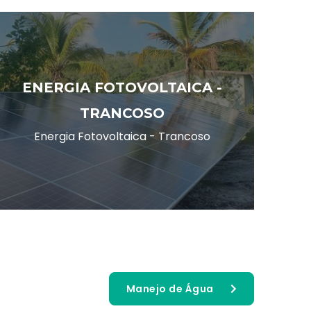
ENERGIA FOTOVOLTAICA -
TRANCOSO
Energia Fotovoltaica - Trancoso
Manejo de Água