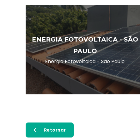
ENERGIA FOTOVOLTAICA - SÃO
PAULO
Energia Fotovoltaica - São Paulo
Retornar